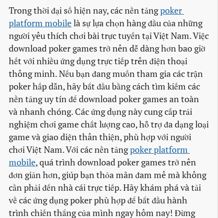
Trong thời đại số hiện nay, các nền tảng
poker 
platform mobile
là sự lựa chọn hàng đầu của những
người yêu thích chơi bài trực tuyến tại Việt Nam. Việc
download poker games trở nên dễ dàng hơn bao giờ
hết với nhiều ứng dụng trực tiếp trên điện thoại
thông minh. Nếu bạn đang muốn tham gia các trận
poker hấp dẫn, hãy bắt đầu bằng cách tìm kiếm các
nền tảng uy tín để download poker games an toàn
và nhanh chóng. Các ứng dụng này cung cấp trải
nghiệm chơi game chất lượng cao, hỗ trợ đa dạng loại
game và giao diện thân thiện, phù hợp với người
chơi Việt Nam. Với các nền tảng
poker platform 
mobile
, quá trình download poker games trở nên
đơn giản hơn, giúp bạn thỏa mãn đam mê mà không
cần phải đến nhà cái trực tiếp. Hãy khám phá và tải
về các ứng dụng poker phù hợp để bắt đầu hành
trình chiến thắng của mình ngay hôm nay! Đừng