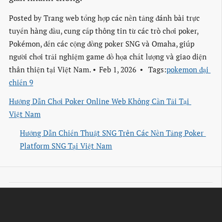
Posted by
Trang web tổng hợp các nền tảng đánh bài trực
tuyến hàng đầu, cung cấp thông tin từ các trò chơi poker,
Pokémon, đến các cộng đồng poker SNG và Omaha, giúp
người chơi trải nghiệm game đồ họa chất lượng và giao diện
thân thiện tại Việt Nam.
Feb 1, 2026
Tags:
pokemon đại 
chiến 9
Hướng Dẫn Chơi Poker Online Web Không Cần Tải Tại 
Việt Nam
Hướng Dẫn Chiến Thuật SNG Trên Các Nền Tảng Poker 
Platform SNG Tại Việt Nam