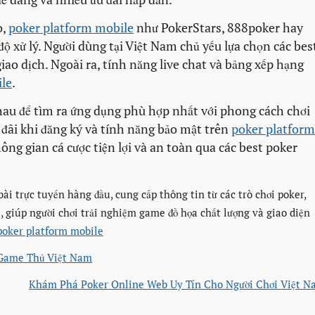
o,
poker platform mobile
như PokerStars, 888poker hay
ộ xử lý. Người dùng tại Việt Nam chủ yếu lựa chọn các bes
giao dịch. Ngoài ra, tính năng live chat và bảng xếp hạng
ile
.
au để tìm ra ứng dụng phù hợp nhất với phong cách chơi
 đãi khi đăng ký và tính năng bảo mật trên
poker platform 
ông gian cá cược tiện lợi và an toàn qua các best poker
i trực tuyến hàng đầu, cung cấp thông tin từ các trò chơi poker,
giúp người chơi trải nghiệm game đồ họa chất lượng và giao diện
poker platform mobile
 Game Thủ Việt Nam
Khám Phá Poker Online Web Uy Tín Cho Người Chơi Việt N