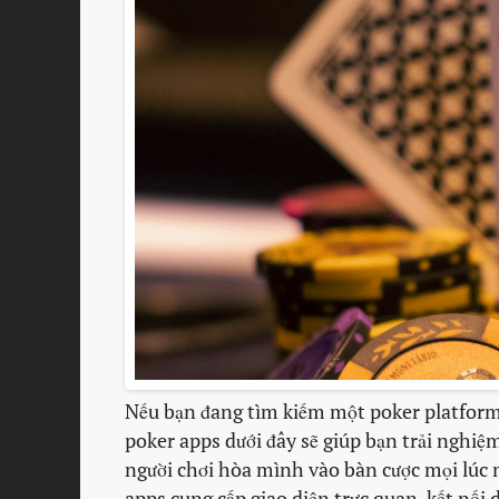
Nếu bạn đang tìm kiếm một poker platform 
poker apps dưới đây sẽ giúp bạn trải nghiệ
người chơi hòa mình vào bàn cược mọi lúc m
apps cung cấp giao diện trực quan, kết nối 